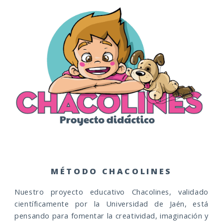
MÉTODO CHACOLINES
Nuestro proyecto educativo Chacolines, validado
científicamente por la Universidad de Jaén, está
pensando para fomentar la creatividad, imaginación y