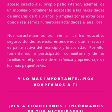
acceso directo a su propio patio interior, además, de
un mobiliario totalmente adaptado a las necesidades
de niños/as de 0 a 3 años, y amplias zonas exteriores
donde realizamos numerosas actividades al aire libre.
Nos caracterizamos por ser un centro educativo
seguro, donde, además, entendemos que la escuela
es parte activa del municipio y la sociedad. Por ello,
fomentamos la participación comunitaria y de las
familias en el proceso de enseñanza y aprendizaje de
los más pequeños/as.
Y LO MÁS IMPORTANTE...NOS
ADAPTAMOS A TI
¡VEN A CONOCERNOS E INFÓRMANOS
DE TUS NECESIDADES!