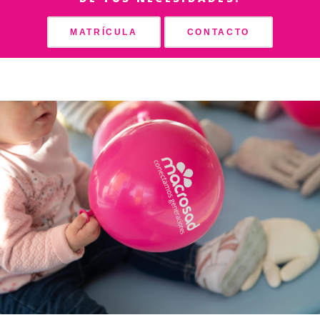
MATRÍCULA
CONTACTO