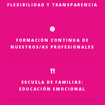
FLEXIBILIDAD Y TRANSPARENCIA
FORMACIÓN CONTINUA DE
NUESTROS/AS PROFESIONALES
ESCUELA DE FAMILIAS:
EDUCACIÓN EMOCIONAL