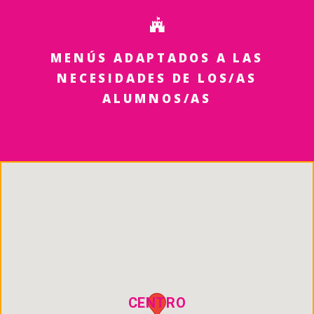
MENÚS ADAPTADOS A LAS
NECESIDADES DE LOS/AS
ALUMNOS/AS
CENTRO