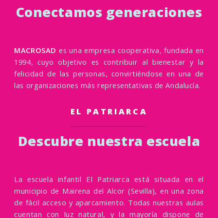
Conectamos generaciones
MACROSAD
es una empresa cooperativa, fundada en
1994, cuyo objetivo es contribuir al bienestar y la
felicidad de las personas, convirtiéndose en una de
las organizaciones más representativas de Andalucía.
EL PATRIARCA
Descubre nuestra escuela
La escuela infantil El Patriarca está situada en el
municipio de Mairena del Alcor (Sevilla), en una zona
de fácil acceso y aparcamiento. Todas nuestras aulas
cuentan con luz natural, y la mayoría dispone de