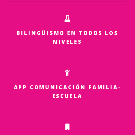
BILINGÜISMO EN TODOS LOS
NIVELES
APP COMUNICACIÓN FAMILIA-
ESCUELA