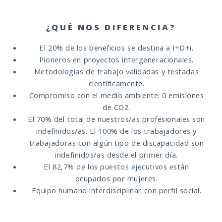
¿QUÉ NOS DIFERENCIA?
El 20% de los beneficios se destina a I+D+i.
Pioneros en proyectos intergeneracionales.
Metodologías de trabajo validadas y testadas
científicamente.
Compromiso con el medio ambiente: 0 emisiones
de CO2.
El 70% del total de nuestros/as profesionales son
indefinidos/as. El 100% de los trabajadores y
trabajadoras con algún tipo de discapacidad son
indefinidos/as desde el primer día.
El 82,7% de los puestos ejecutivos están
ocupados por mujeres.
Equipo humano interdisciplinar con perfil social.